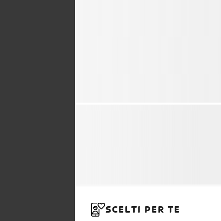
SCELTI PER TE