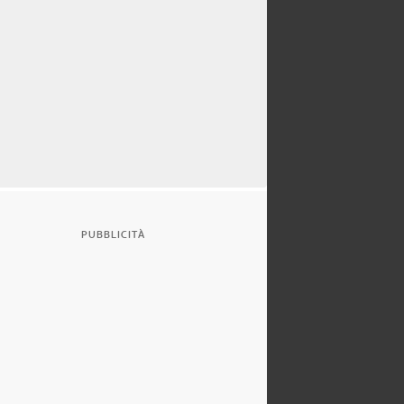
PUBBLICITÀ