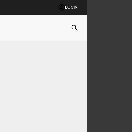
LOGIN