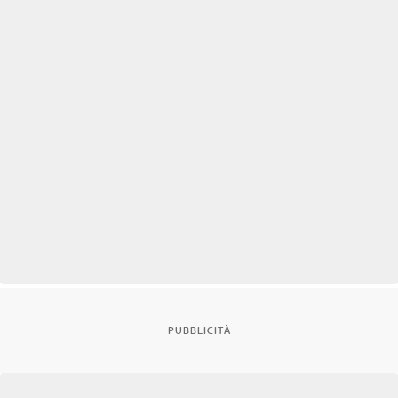
PUBBLICITÀ