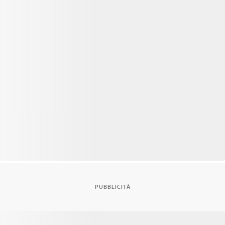
PUBBLICITÀ