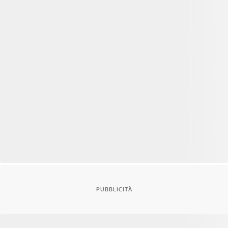
PUBBLICITÀ