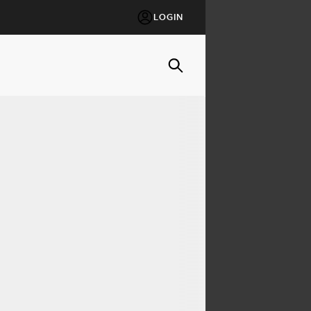
LOGIN