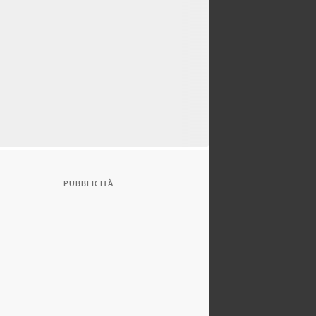
PUBBLICITÀ