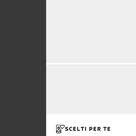
SCELTI PER TE