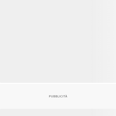
PUBBLICITÀ