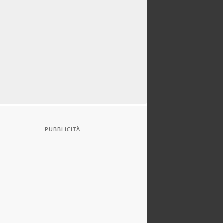
PUBBLICITÀ