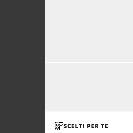
SCELTI PER TE