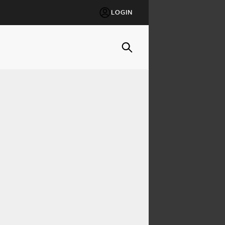
LOGIN