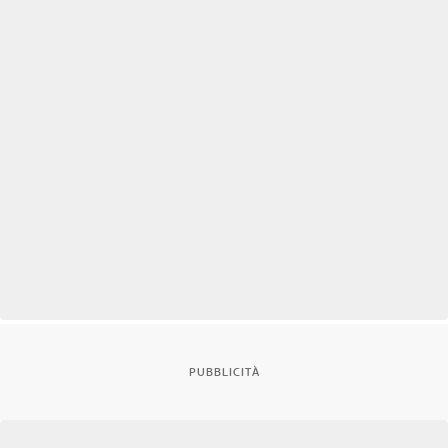
PUBBLICITÀ