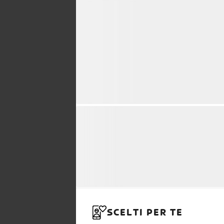
SCELTI PER TE