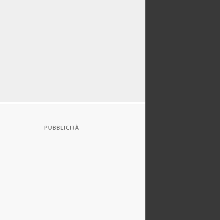
PUBBLICITÀ