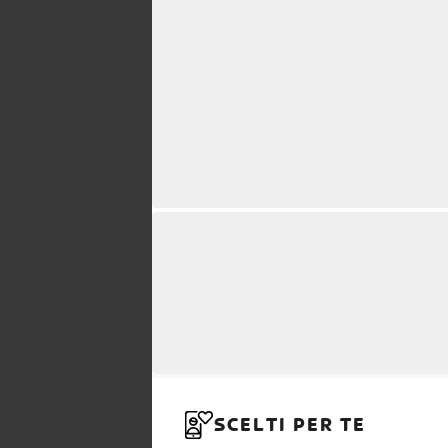
SCELTI PER TE