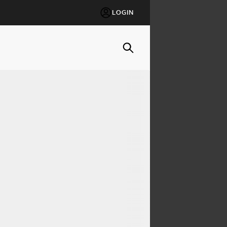
LOGIN