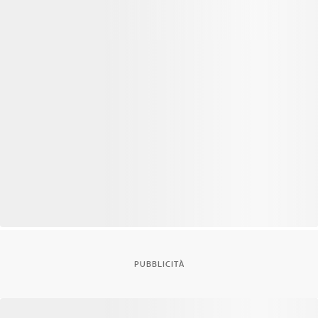
PUBBLICITÀ