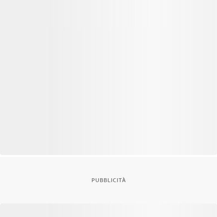
PUBBLICITÀ