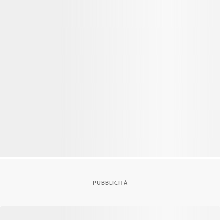
PUBBLICITÀ