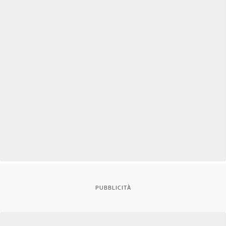
PUBBLICITÀ