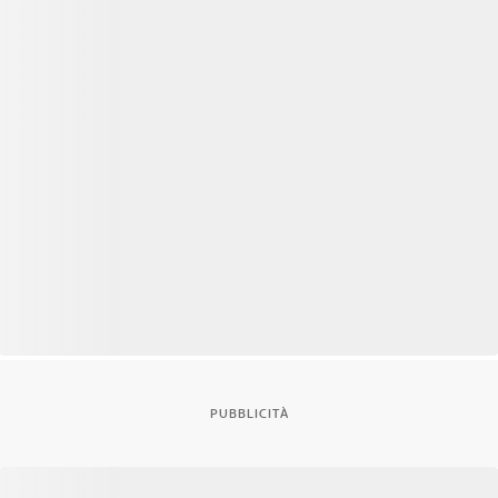
PUBBLICITÀ