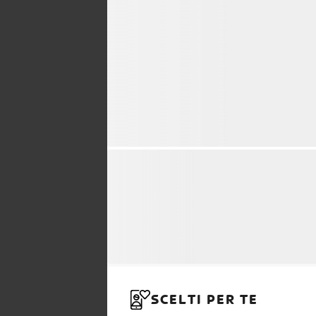
SCELTI PER TE