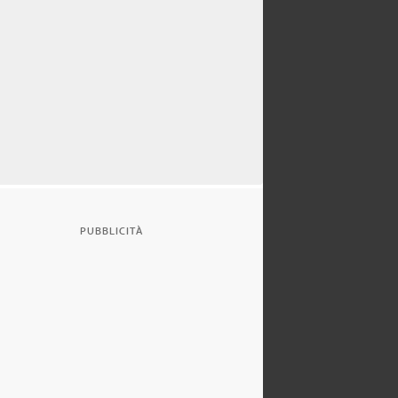
PUBBLICITÀ