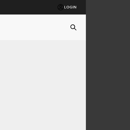
LOGIN