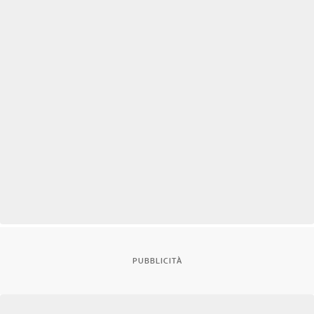
PUBBLICITÀ