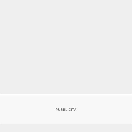
PUBBLICITÀ