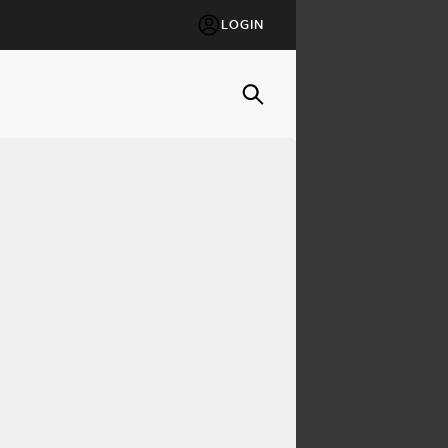
LOGIN