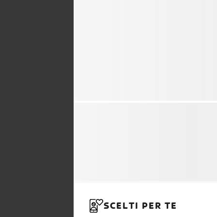
SCELTI PER TE