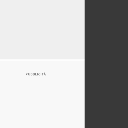
PUBBLICITÀ