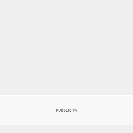
PUBBLICITÀ