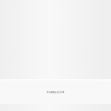
PUBBLICITÀ