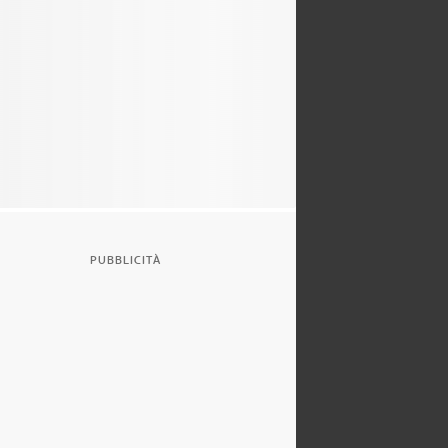
PUBBLICITÀ