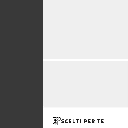
SCELTI PER TE