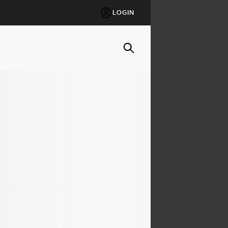
LOGIN