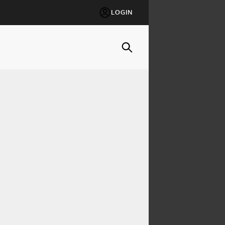
LOGIN