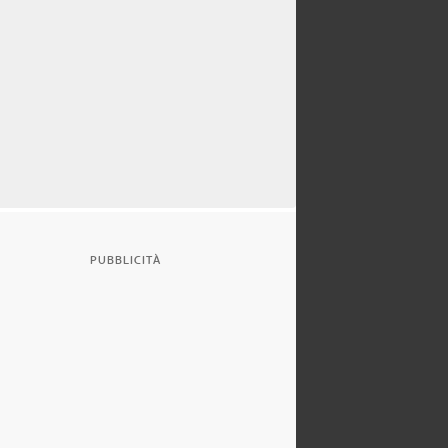
PUBBLICITÀ