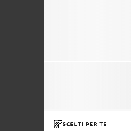
SCELTI PER TE