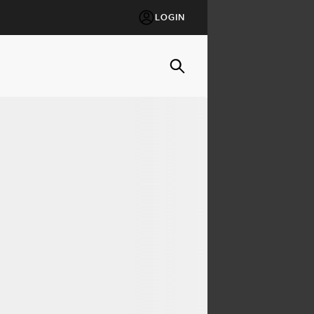
LOGIN