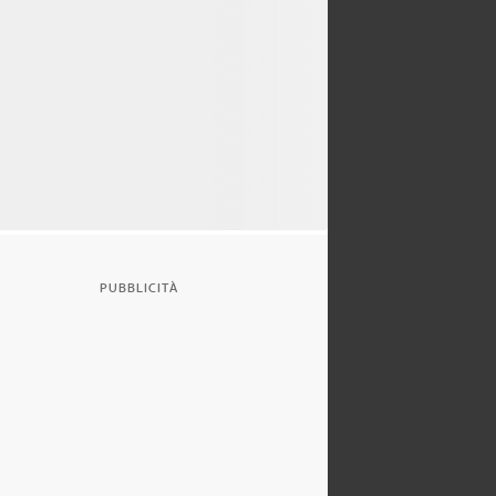
PUBBLICITÀ