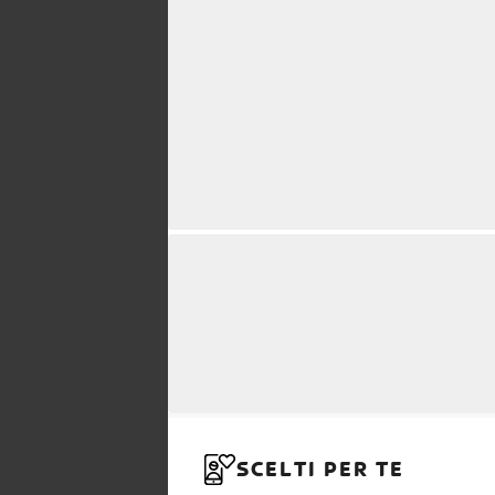
SCELTI PER TE