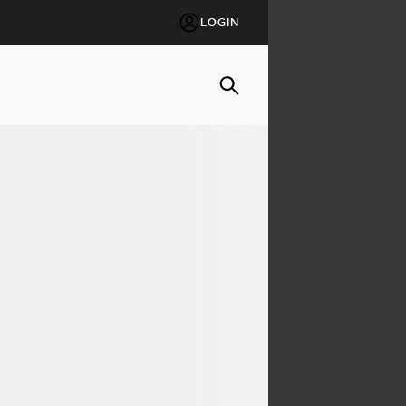
LOGIN