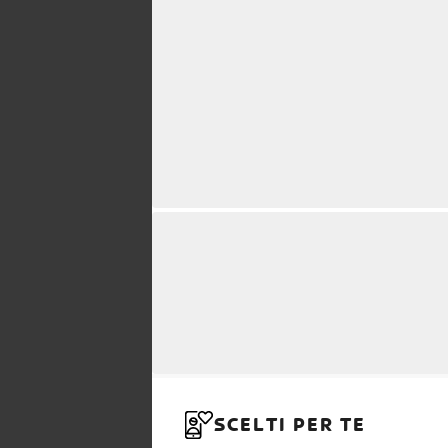
SCELTI PER TE