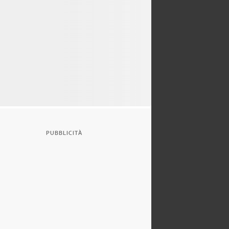
PUBBLICITÀ