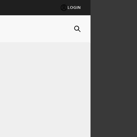
LOGIN