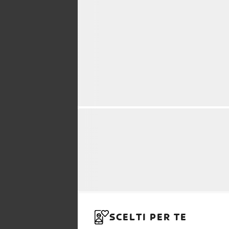
SCELTI PER TE