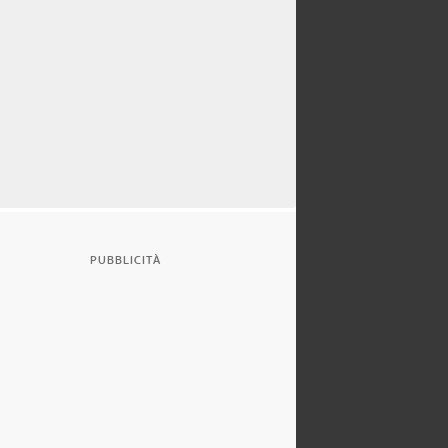
PUBBLICITÀ