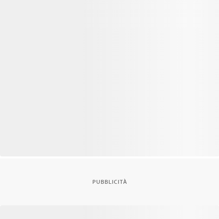
PUBBLICITÀ