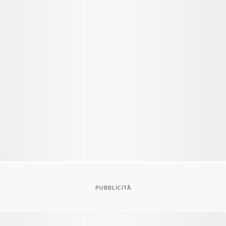
PUBBLICITÀ