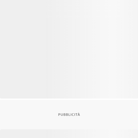
PUBBLICITÀ