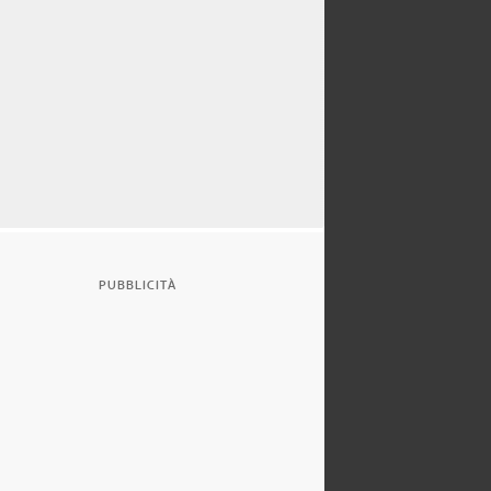
PUBBLICITÀ