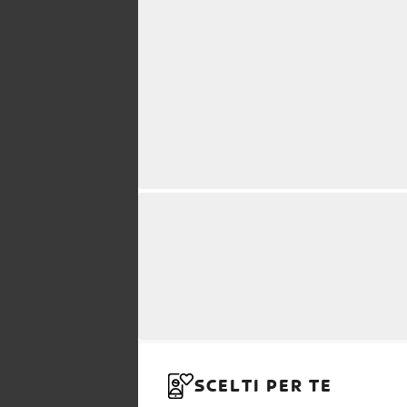
SCELTI PER TE