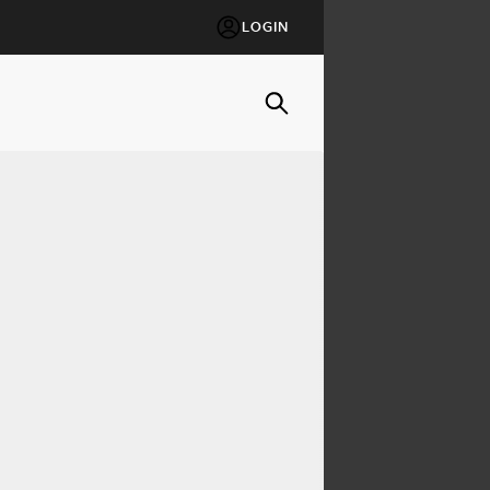
LOGIN