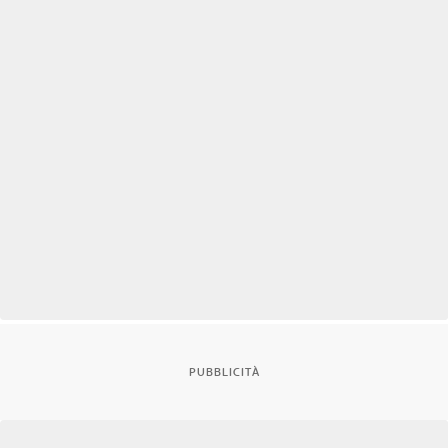
PUBBLICITÀ