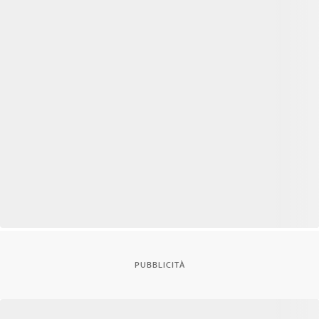
PUBBLICITÀ