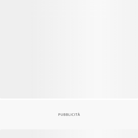
PUBBLICITÀ