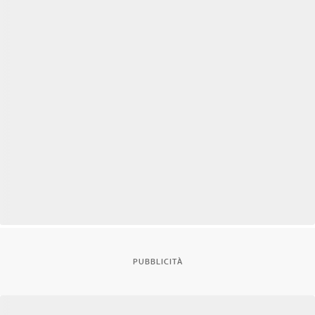
PUBBLICITÀ