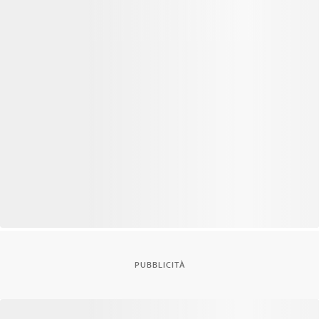
PUBBLICITÀ