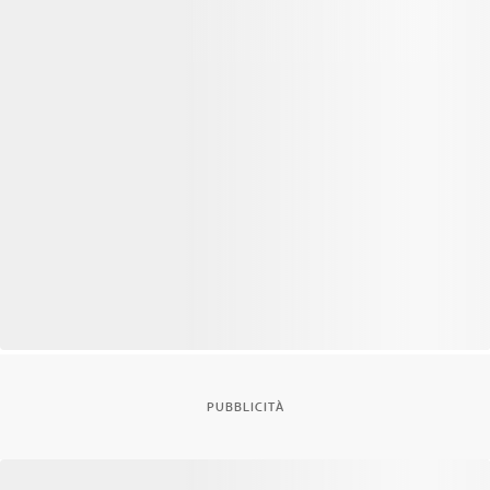
PUBBLICITÀ