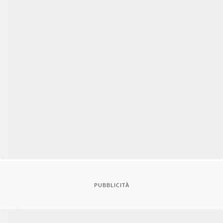
PUBBLICITÀ