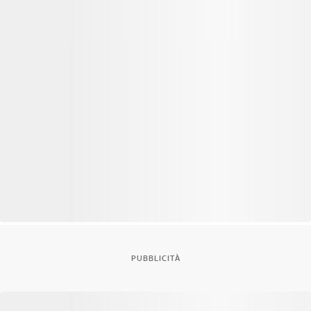
PUBBLICITÀ