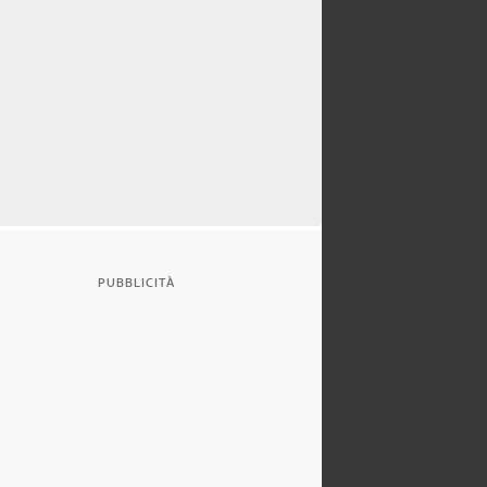
PUBBLICITÀ