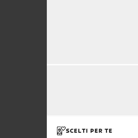
SCELTI PER TE