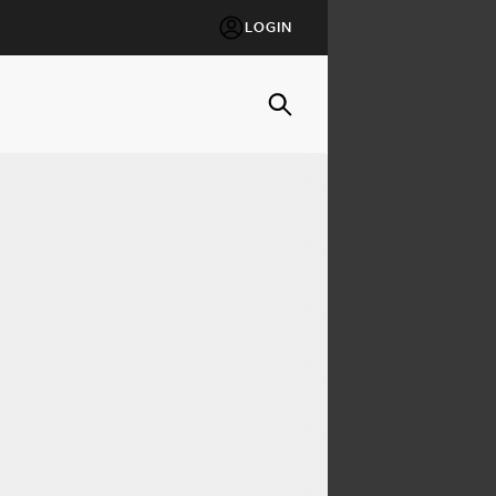
LOGIN