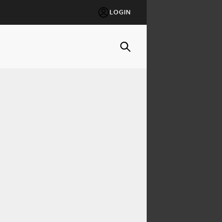
LOGIN