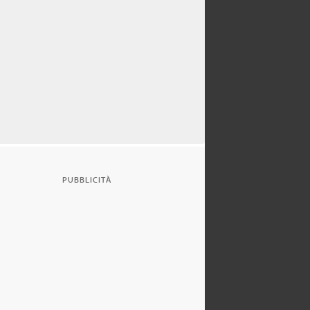
PUBBLICITÀ