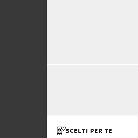
SCELTI PER TE