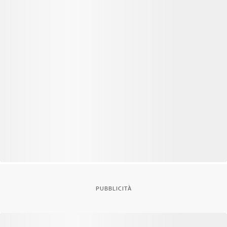
PUBBLICITÀ