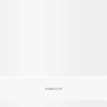
PUBBLICITÀ