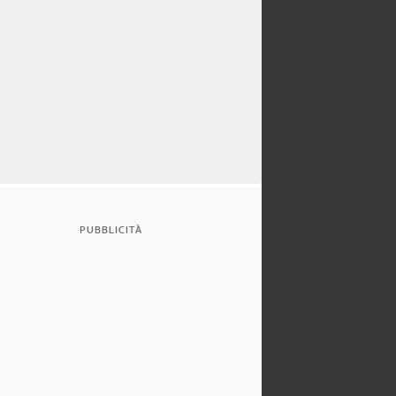
PUBBLICITÀ