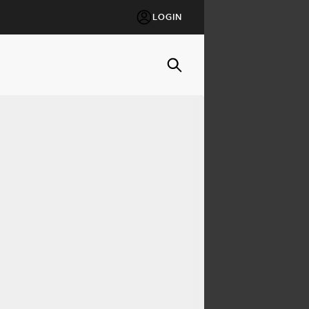
LOGIN