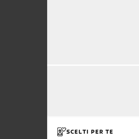
SCELTI PER TE