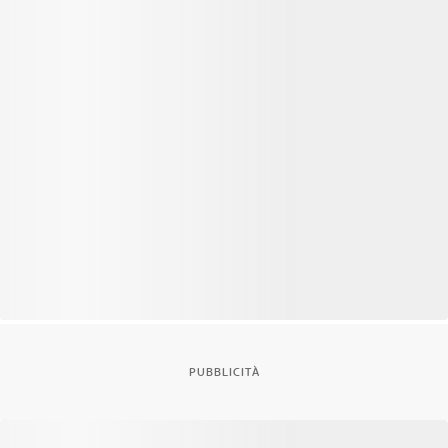
PUBBLICITÀ