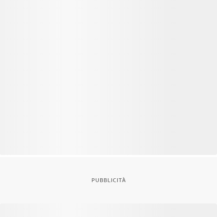
PUBBLICITÀ