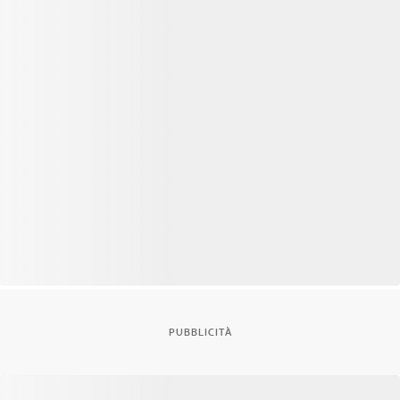
PUBBLICITÀ