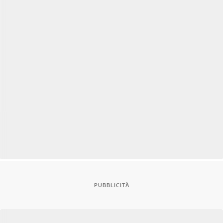
PUBBLICITÀ