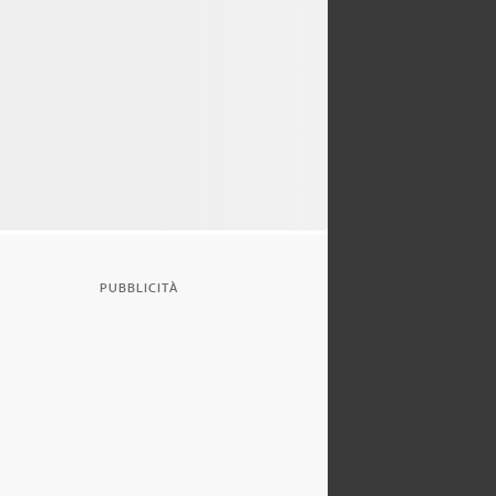
PUBBLICITÀ