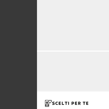
SCELTI PER TE