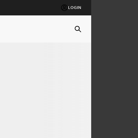
LOGIN