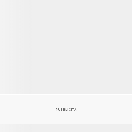
PUBBLICITÀ