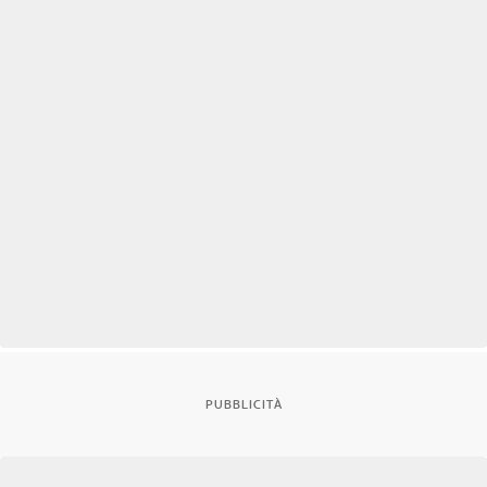
PUBBLICITÀ